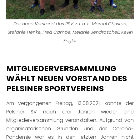
Der neue Vorstand des PSV v. l. n. r.: Marcel Christen,
Stefanie Henke, Fred Campe, Melanie Jendraschek, Kevin
Engler
MITGLIEDERVERSAMMLUNG
WÄHLT NEUEN VORSTAND DES
PELSINER SPORTVEREINS
Am vergangenen Freitag, 13.08.2021, konnte der
Pelsiner SV nach drei Jahren wieder eine
Mitgliederversammlung veranstalten. Aufgrund von
organisatorischen Gründen und der Corona-
Pandemie war es in den letzten Jahren nicht