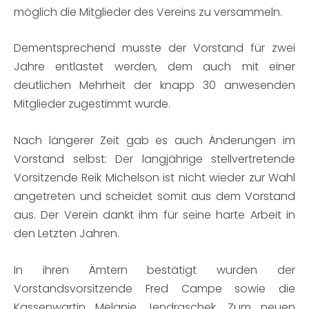
möglich die Mitglieder des Vereins zu versammeln.
Dementsprechend musste der Vorstand für zwei
Jahre entlastet werden, dem auch mit einer
deutlichen Mehrheit der knapp 30 anwesenden
Mitglieder zugestimmt wurde.
Nach längerer Zeit gab es auch Änderungen im
Vorstand selbst: Der langjährige stellvertretende
Vorsitzende Reik Michelson ist nicht wieder zur Wahl
angetreten und scheidet somit aus dem Vorstand
aus. Der Verein dankt ihm für seine harte Arbeit in
den Letzten Jahren.
In ihren Ämtern bestätigt wurden der
Vorstandsvorsitzende Fred Campe sowie die
Kassenwartin Melanie Jendraschek. Zum neuen