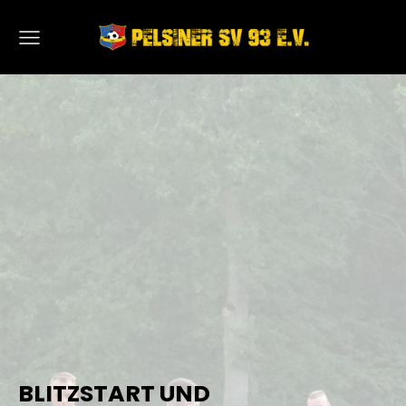
BLITZSTART UND