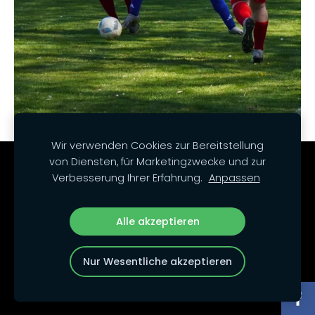
Wir verwenden Cookies zur Bereitstellung
von Diensten, für Marketingzwecke und zur
Cookies
Verbesserung Ihrer Erfahrung.
Anpassen
Unsere Social Media-Kanäle:
Alle akzeptieren
Nur Wesentliche akzeptieren