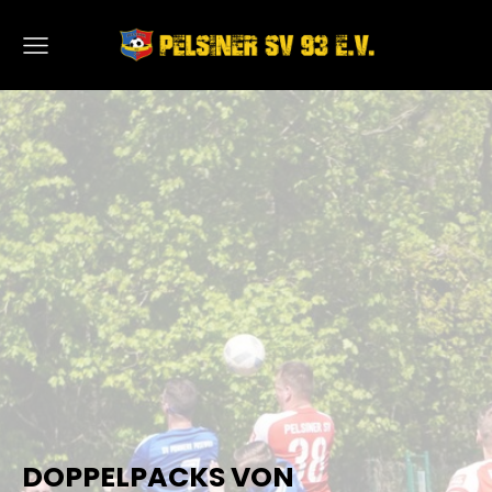
DOPPELPACKS VON