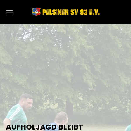
AUFHOLJAGD BLEIBT