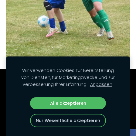
Wir verwenden Cookies zur Bereitstellung
von Diensten, für Marketingzwecke und zur
Cookies
Verbesserung Ihrer Erfahrung.
Anpassen
Unsere Social Media-Kanäle:
Alle akzeptieren
Nur Wesentliche akzeptieren