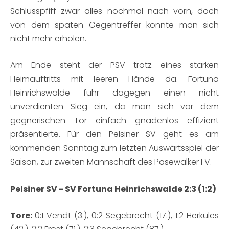
Schlusspfiff zwar alles nochmal nach vorn, doch
von dem späten Gegentreffer konnte man sich
nicht mehr erholen.
Am Ende steht der PSV trotz eines starken
Heimauftritts mit leeren Hände da. Fortuna
Heinrichswalde fuhr dagegen einen nicht
unverdienten Sieg ein, da man sich vor dem
gegnerischen Tor einfach gnadenlos effizient
präsentierte. Für den Pelsiner SV geht es am
kommenden Sonntag zum letzten Auswärtsspiel der
Saison, zur zweiten Mannschaft des Pasewalker FV.
Pelsiner SV - SV Fortuna Heinrichswalde 2:3 (1:2)
Tore:
0:1 Vendt (3.), 0:2 Segebrecht (17.), 1:2 Herkules