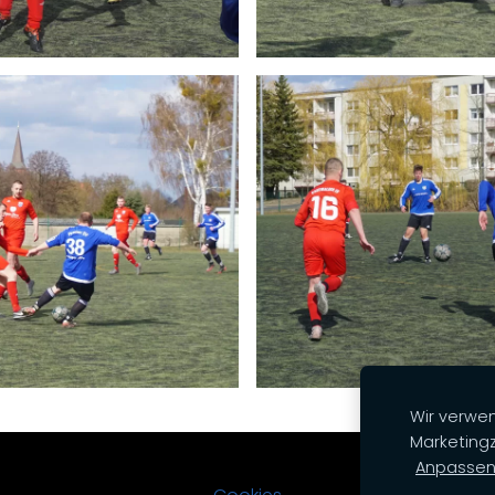
Wir verwen
Marketingz
Anpasse