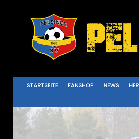
STARTSEITE
FANSHOP
NEWS
HE