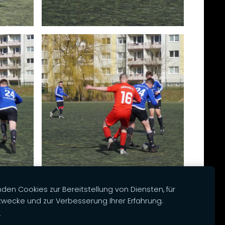
den Cookies zur Bereitstellung von Diensten, für
wecke und zur Verbesserung Ihrer Erfahrung.
n