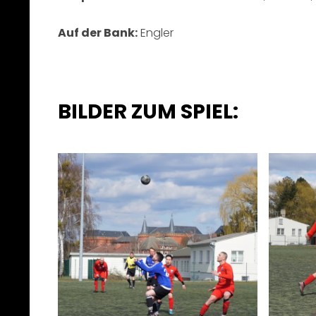
Auf der Bank:
Engler
BILDER ZUM SPIEL: