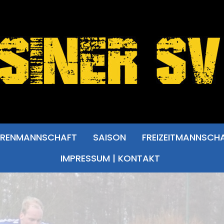
RRENMANNSCHAFT
SAISON
FREIZEITMANNSCH
IMPRESSUM | KONTAKT