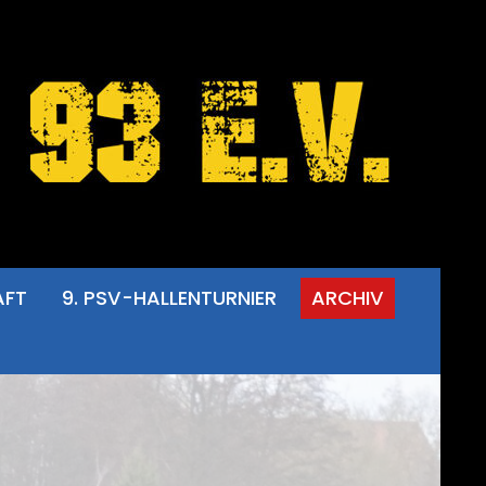
AFT
9. PSV-HALLENTURNIER
ARCHIV