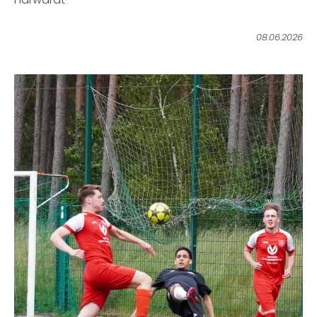
08.06.2026