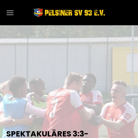
SPEKTAKULÄRES 3:3-