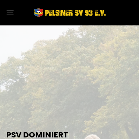
PSV DOMINIERT