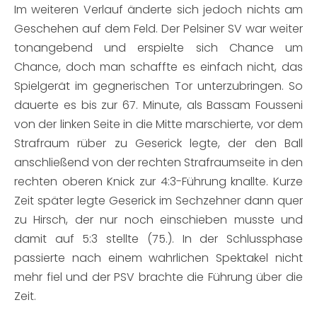
Im weiteren Verlauf änderte sich jedoch nichts am
Geschehen auf dem Feld. Der Pelsiner SV war weiter
tonangebend und erspielte sich Chance um
Chance, doch man schaffte es einfach nicht, das
Spielgerät im gegnerischen Tor unterzubringen. So
dauerte es bis zur 67. Minute, als Bassam Fousseni
von der linken Seite in die Mitte marschierte, vor dem
Strafraum rüber zu Geserick legte, der den Ball
anschließend von der rechten Strafraumseite in den
rechten oberen Knick zur 4:3-Führung knallte. Kurze
Zeit später legte Geserick im Sechzehner dann quer
zu Hirsch, der nur noch einschieben musste und
damit auf 5:3 stellte (75.). In der Schlussphase
passierte nach einem wahrlichen Spektakel nicht
mehr fiel und der PSV brachte die Führung über die
Zeit.