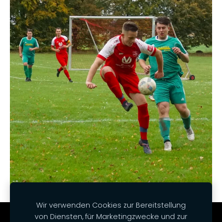
Wir verwenden Cookies zur Bereitstellung
von Diensten, für Marketingzwecke und zur
Cookies