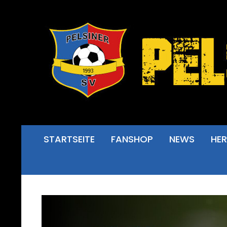
STARTSEITE
FANSHOP
NEWS
HE