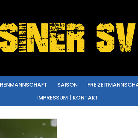
RRENMANNSCHAFT
SAISON
FREIZEITMANNSCH
IMPRESSUM | KONTAKT