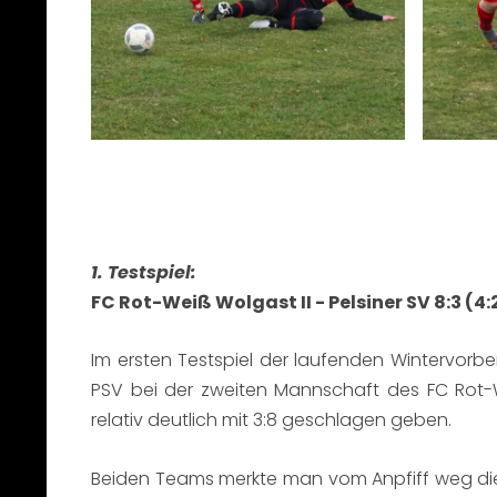
1. Testspiel:
FC Rot-Weiß Wolgast II - Pelsiner SV 8:3 (4:
Im ersten Testspiel der laufenden Wintervorbe
PSV bei der zweiten Mannschaft des FC Rot
relativ deutlich mit 3:8 geschlagen geben.
Beiden Teams merkte man vom Anpfiff weg die