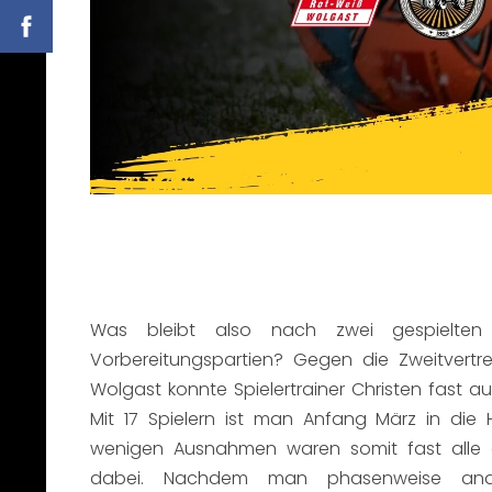
Was bleibt also nach zwei gespielten
Vorbereitungspartien? Gegen die Zweitvert
Wolgast konnte Spielertrainer Christen fast a
Mit 17 Spielern ist man Anfang März in die 
wenigen Ausnahmen waren somit fast alle d
dabei. Nachdem man phasenweise and