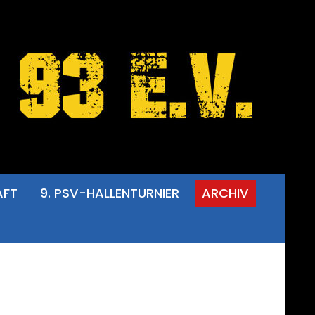
AFT
9. PSV-HALLENTURNIER
ARCHIV