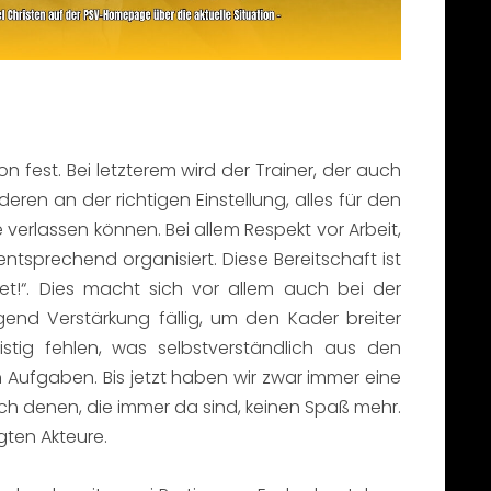
 fest. Bei letzterem wird der Trainer, der auch
eren an der richtigen Einstellung, alles für den
verlassen können. Bei allem Respekt vor Arbeit,
tsprechend organisiert. Diese Bereitschaft ist
!“. Dies macht sich vor allem auch bei der
nd Verstärkung fällig, um den Kader breiter
stig fehlen, was selbstverständlich aus den
Aufgaben. Bis jetzt haben wir zwar immer eine
 denen, die immer da sind, keinen Spaß mehr.
igten Akteure.