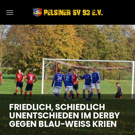
FRIEDLICH, SCHIEDLICH
UNENTSCHIEDEN IM DERBY
GEGEN BLAU-WEISS KRIEN