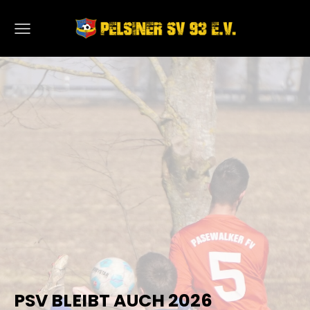
PSV BLEIBT AUCH 2026