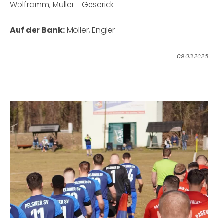
Wolframm, Müller - Geserick
Auf der Bank:
Möller, Engler
09.03.2026