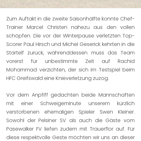
Zum Auftakt in die zweite Saisonhälfte konnte Chef-
Trainer Marcel Christen nahezu aus den vollen
schöpfen. Die vor der Winterpause verletzten Top-
Scorer Paul Hirsch und Michel Geserick kehrten in die
Startelf zurück, währenddessen muss das Team
vorerst für unbestimmte Zeit auf Rachid
Mohammad verzichten, der sich im Testspiel beim
HFC Greifswald eine Knieverletzung zuzog.
Vor dem Anpfiff gedachten beide Mannschaften
mit einer Schweigeminute unserem kürzlich
verstorbenen ehemaligen Spieler Swen Kleiner.
Sowohl der Pelsiner SV als auch die Gäste vom
Pasewalker FV liefen zudem mit Trauerflor auf. Für
diese respektvolle Geste möchten wir uns an dieser