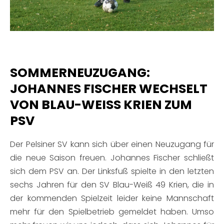
SOMMERNEUZUGANG:
JOHANNES FISCHER WECHSELT
VON BLAU-WEISS KRIEN ZUM P
SV
Der Pelsiner SV kann sich über einen Neuzugang für
die neue Saison freuen. Johannes Fischer schließt
sich dem PSV an. Der Linksfuß spielte in den letzten
sechs Jahren für den SV Blau-Weiß 49 Krien, die in
der kommenden Spielzeit leider keine Mannschaft
mehr für den Spielbetrieb gemeldet haben. Umso