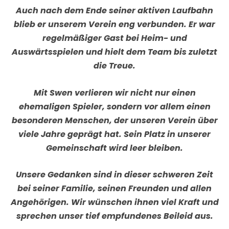
Auch nach dem Ende seiner aktiven Laufbahn
blieb er unserem Verein eng verbunden. Er war
regelmäßiger Gast bei Heim- und
Auswärtsspielen und hielt dem Team bis zuletzt
die Treue.
Mit Swen verlieren wir nicht nur einen
ehemaligen Spieler, sondern vor allem einen
besonderen Menschen, der unseren Verein über
viele Jahre geprägt hat. Sein Platz in unserer
Gemeinschaft wird leer bleiben.
Unsere Gedanken sind in dieser schweren Zeit
bei seiner Familie, seinen Freunden und allen
Angehörigen. Wir wünschen ihnen viel Kraft und
sprechen unser tief empfundenes Beileid aus.