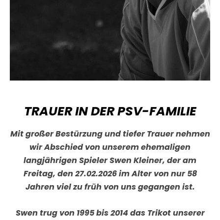
TRAUER IN DER PSV-FAMILIE
Mit großer Bestürzung und tiefer Trauer nehmen
wir Abschied von unserem ehemaligen
langjährigen Spieler Swen Kleiner, der am
Freitag, den 27.02.2026 im Alter von nur 58
Jahren viel zu früh von uns gegangen ist.
Swen trug von 1995 bis 2014 das Trikot unserer