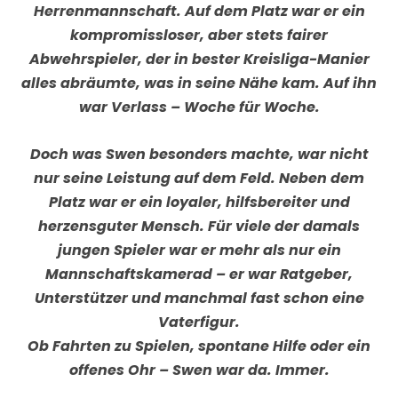
Herrenmannschaft. Auf dem Platz war er ein
kompromissloser, aber stets fairer
Abwehrspieler, der in bester Kreisliga-Manier
alles abräumte, was in seine Nähe kam. Auf ihn
war Verlass – Woche für Woche.
Doch was Swen besonders machte, war nicht
nur seine Leistung auf dem Feld. Neben dem
Platz war er ein loyaler, hilfsbereiter und
herzensguter Mensch. Für viele der damals
jungen Spieler war er mehr als nur ein
Mannschaftskamerad – er war Ratgeber,
Unterstützer und manchmal fast schon eine
Vaterfigur.
Ob Fahrten zu Spielen, spontane Hilfe oder ein
offenes Ohr – Swen war da. Immer.