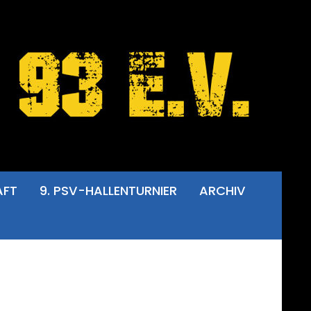
AFT
9. PSV-HALLENTURNIER
ARCHIV