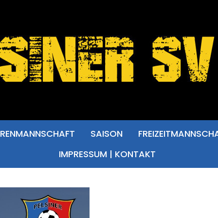
RRENMANNSCHAFT
SAISON
FREIZEITMANNSCH
IMPRESSUM | KONTAKT