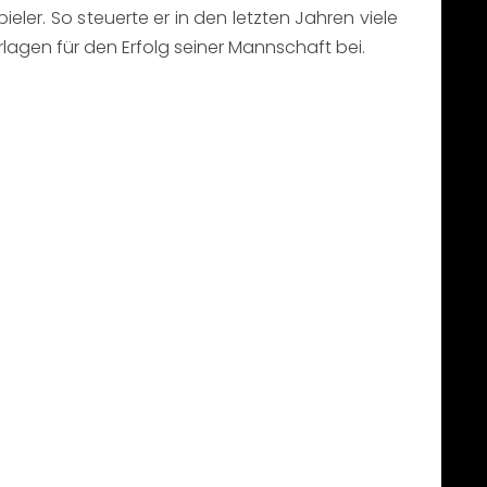
ieler. So steuerte er in den letzten Jahren viele
rlagen für den Erfolg seiner Mannschaft bei.