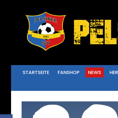
STARTSEITE
FANSHOP
NEWS
HE