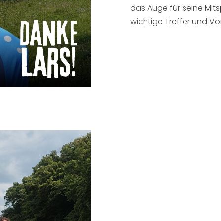
das Auge für seine Mitsp
wichtige Treffer und Vo