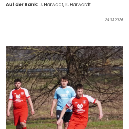
Auf der Bank:
J. Harwadt, K. Harwardt
24.03.2026