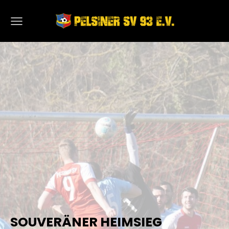
SOUVERÄNER HEIMSIEG