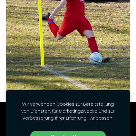
Wir verwenden Cookies zur Bereitstellung
von Diensten, für Marketingzwecke und zur
Cookies
Verbesserung Ihrer Erfahrung.
Anpassen
Unsere Social Media-Kanäle: