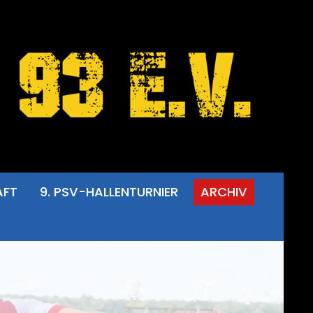
AFT
9. PSV-HALLENTURNIER
ARCHIV