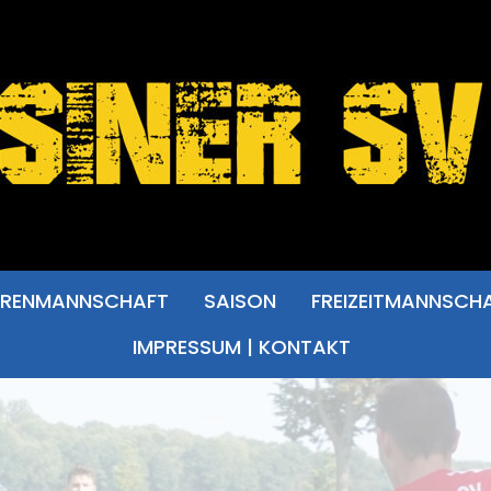
RRENMANNSCHAFT
SAISON
FREIZEITMANNSCH
IMPRESSUM | KONTAKT