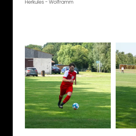
Herkules - Wolframm