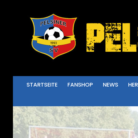
STARTSEITE
FANSHOP
NEWS
HE