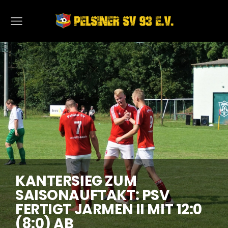
KANTERSIEG ZUM
SAISONAUFTAKT: PSV
FERTIGT JARMEN II MIT 12:0
(8:0) AB