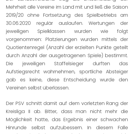
Mehrheit alle Vereine im Land mit und ließ die Saison
2019/20 ohne Fortsetzung des Spielbetriebs am
30.06.2020 regulär auslaufen. Wertungen der
jeweiligen Spielklassen wurden wie folgt
vorgenommen: Platzierungen wurden mittels der
Quotientenregel (Anzahl der erzielten Punkte geteilt
durch Anzahl der ausgetragenen Spiele) bestimmt.
Die jeweiligen Staffelsieger durften das
Aufstiegsrecht wahrnehmen, sportliche Absteiger
gab es keine, diese Entscheidung wurde den
Vereinen selbst überlassen.
Der PSV schnitt damit auf dem vorletzten Rang der
Kreisliga II ab. Bitter, dass man nicht mehr die
Möglichkeit hatte, das Ergebnis einer schwachen
Hinrunde selbst aufzubessern. In diesem Falle