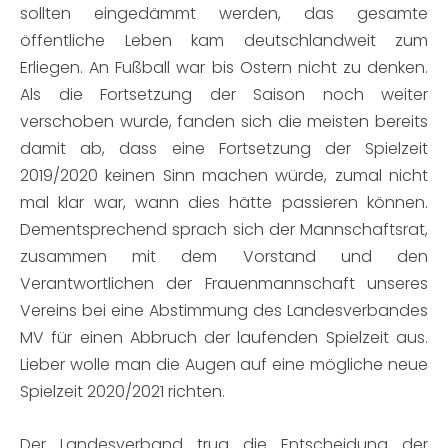
sollten eingedämmt werden, das gesamte
öffentliche Leben kam deutschlandweit zum
Erliegen. An Fußball war bis Ostern nicht zu denken.
Als die Fortsetzung der Saison noch weiter
verschoben wurde, fanden sich die meisten bereits
damit ab, dass eine Fortsetzung der Spielzeit
2019/2020 keinen Sinn machen würde, zumal nicht
mal klar war, wann dies hätte passieren können.
Dementsprechend sprach sich der Mannschaftsrat,
zusammen mit dem Vorstand und den
Verantwortlichen der Frauenmannschaft unseres
Vereins bei eine Abstimmung des Landesverbandes
MV für einen Abbruch der laufenden Spielzeit aus.
Lieber wolle man die Augen auf eine mögliche neue
Spielzeit 2020/2021 richten.
Der Landesverband trug die Entscheidung der