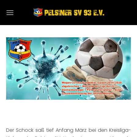
Der Schock saß tief Anfang März bei den Kreisliga-