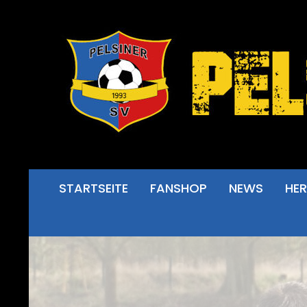
STARTSEITE
FANSHOP
NEWS
HE