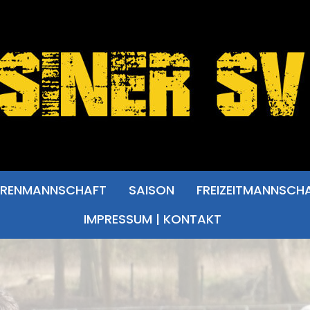
RRENMANNSCHAFT
SAISON
FREIZEITMANNSCH
IMPRESSUM | KONTAKT