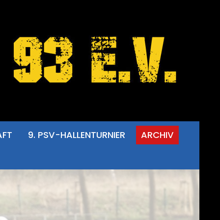
AFT
9. PSV-HALLENTURNIER
ARCHIV