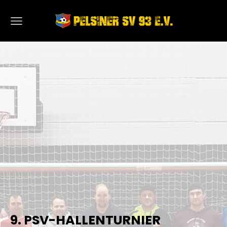
9. PSV-HALLENTURNIER