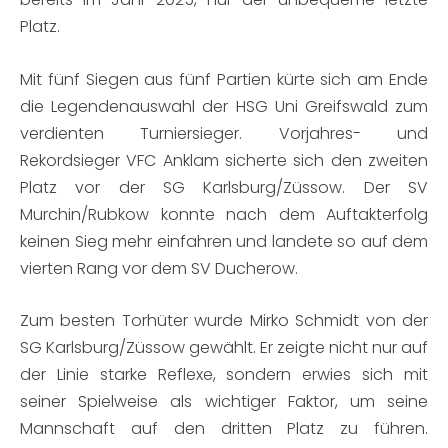
Platz.
Mit fünf Siegen aus fünf Partien kürte sich am Ende
die Legendenauswahl der HSG Uni Greifswald zum
verdienten Turniersieger. Vorjahres- und
Rekordsieger VFC Anklam sicherte sich den zweiten
Platz vor der SG Karlsburg/Züssow. Der SV
Murchin/Rubkow konnte nach dem Auftakterfolg
keinen Sieg mehr einfahren und landete so auf dem
vierten Rang vor dem SV Ducherow.
Zum besten Torhüter wurde Mirko Schmidt von der
SG Karlsburg/Züssow gewählt. Er zeigte nicht nur auf
der Linie starke Reflexe, sondern erwies sich mit
seiner Spielweise als wichtiger Faktor, um seine
Mannschaft auf den dritten Platz zu führen.