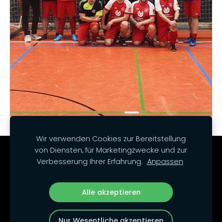
Wir verwenden Cookies zur Bereitstellung
von Diensten, für Marketingzwecke und zur
Cookies
Verbesserung Ihrer Erfahrung.
Anpassen
Unsere Social Media-Kanäle:
Alle akzeptieren
Nur Wesentliche akzeptieren