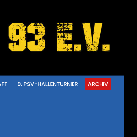
AFT
9. PSV-HALLENTURNIER
ARCHIV