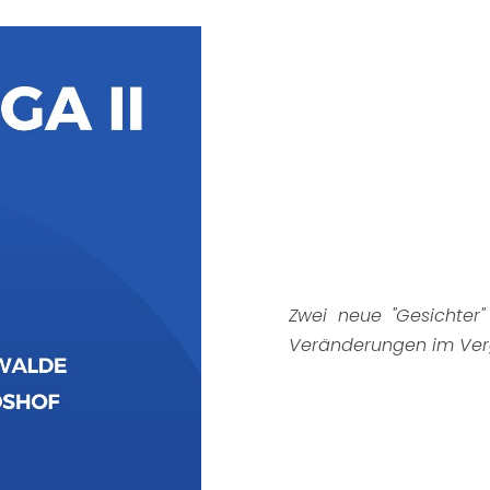
Zwei neue "Gesichter" 
Veränderungen im Ver