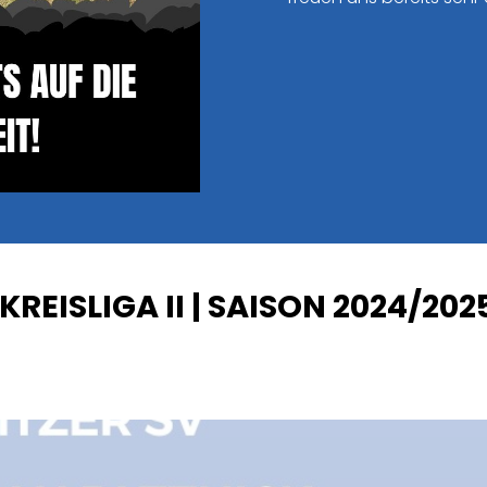
KREISLIGA II | SAISON 2024/202