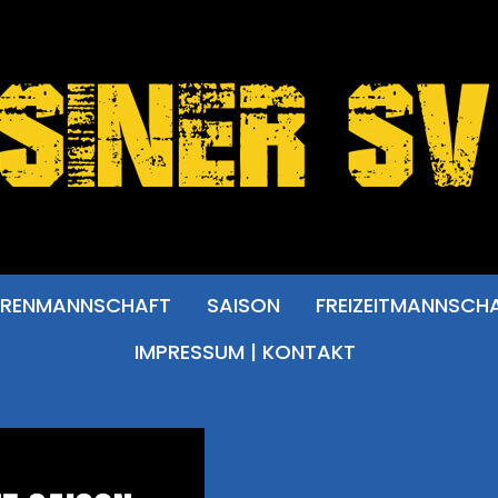
RRENMANNSCHAFT
SAISON
FREIZEITMANNSCH
IMPRESSUM | KONTAKT