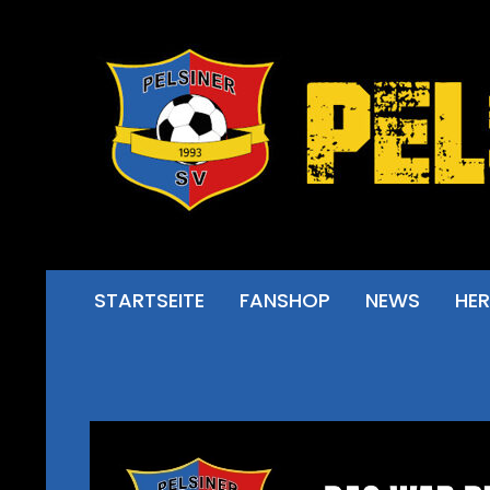
STARTSEITE
FANSHOP
NEWS
HE