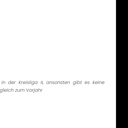
in der Kreisliga II, ansonsten gibt es keine
gleich zum Vorjahr